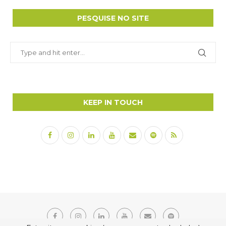
PESQUISE NO SITE
KEEP IN TOUCH