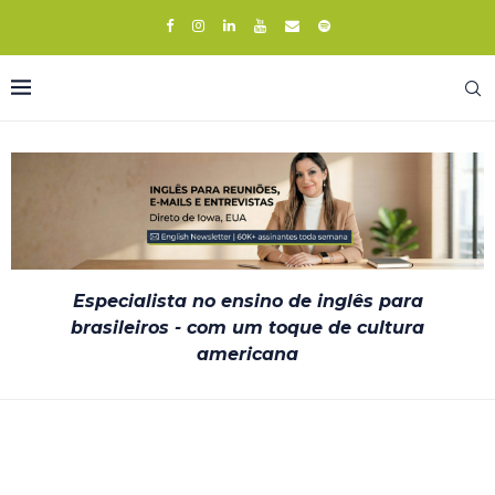
Especialista no ensino de inglês para
brasileiros - com um toque de cultura
americana