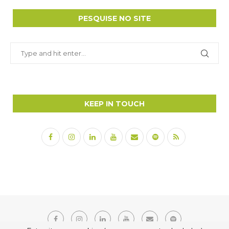
PESQUISE NO SITE
KEEP IN TOUCH