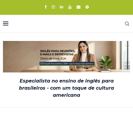
Especialista no ensino de inglês para
brasileiros - com um toque de cultura
americana