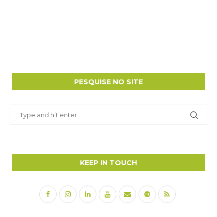
PESQUISE NO SITE
KEEP IN TOUCH