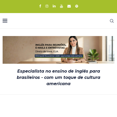
Especialista no ensino de inglês para
brasileiros - com um toque de cultura
americana