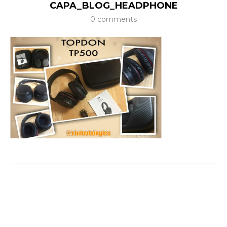
CAPA_BLOG_HEADPHONE
0 comments