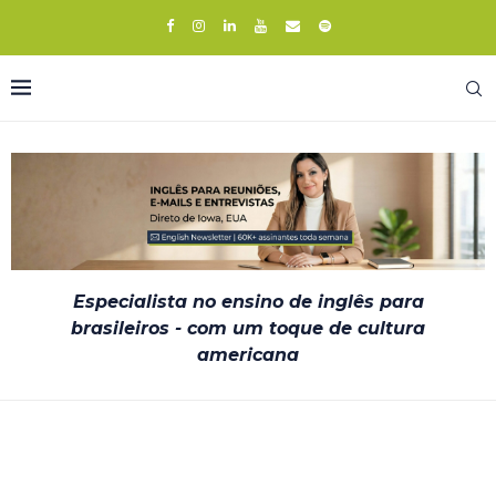
Especialista no ensino de inglês para
brasileiros - com um toque de cultura
americana