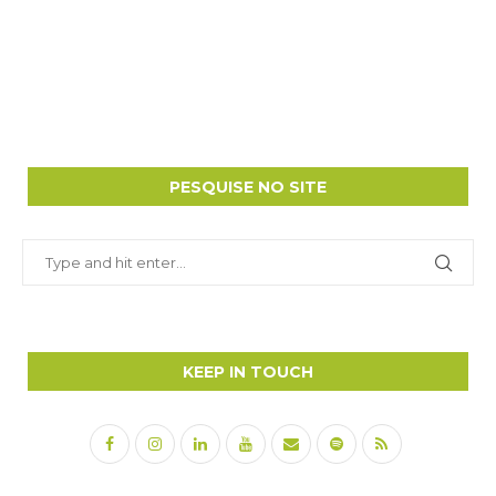
PESQUISE NO SITE
KEEP IN TOUCH