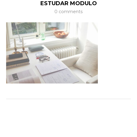
ESTUDAR MODULO
0 comments