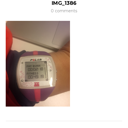
IMG_1386
0 comments