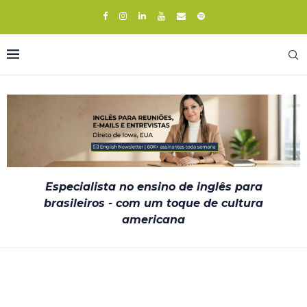
Especialista no ensino de inglês para
brasileiros - com um toque de cultura
americana