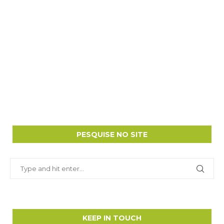
PESQUISE NO SITE
KEEP IN TOUCH