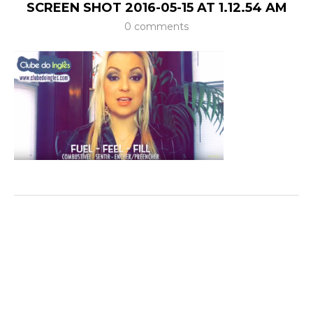
SCREEN SHOT 2016-05-15 AT 1.12.54 AM
0 comments