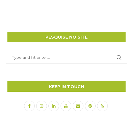
PESQUISE NO SITE
KEEP IN TOUCH