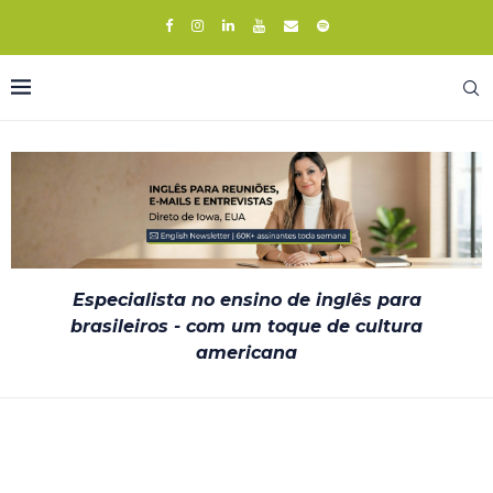
Especialista no ensino de inglês para
brasileiros - com um toque de cultura
americana