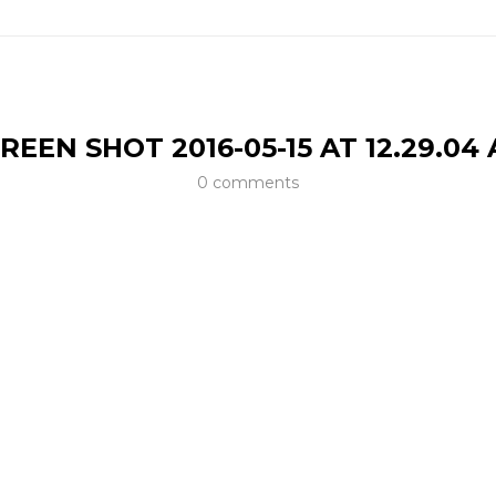
REEN SHOT 2016-05-15 AT 12.29.04
0 comments