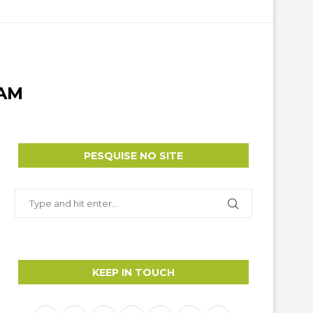
 AM
PESQUISE NO SITE
KEEP IN TOUCH