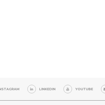
INSTAGRAM
LINKEDIN
YOUTUBE