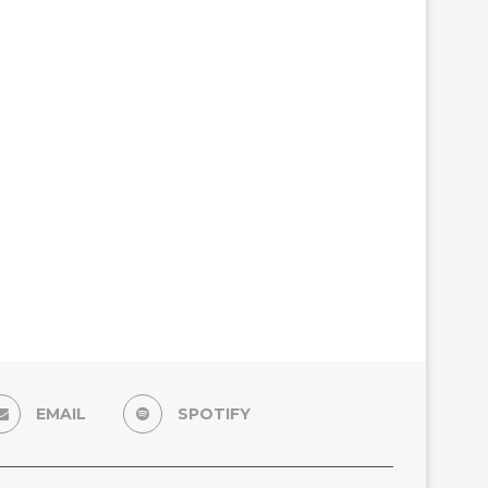
EMAIL
SPOTIFY