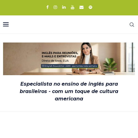
Especialista no ensino de inglês para
brasileiros - com um toque de cultura
americana