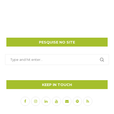
PESQUISE NO SITE
KEEP IN TOUCH