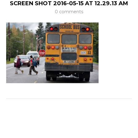
SCREEN SHOT 2016-05-15 AT 12.29.13 AM
0 comments