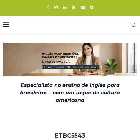
Especialista no ensino de inglês para
brasileiros - com um toque de cultura
americana
ETBC5543