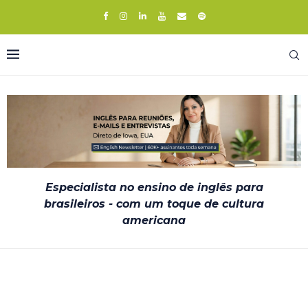
Especialista no ensino de inglês para
brasileiros - com um toque de cultura
americana