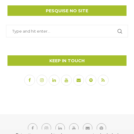
PESQUISE NO SITE
KEEP IN TOUCH