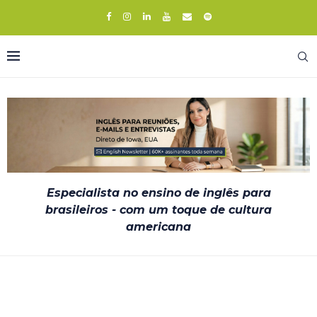
Especialista no ensino de inglês para
brasileiros - com um toque de cultura
americana