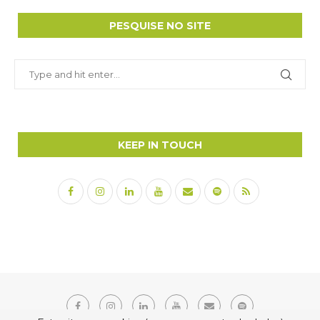
PESQUISE NO SITE
KEEP IN TOUCH