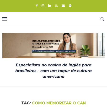
Especialista no ensino de inglês para
brasileiros - com um toque de cultura
americana
TAG:
COMO MEMORIZAR O CAN