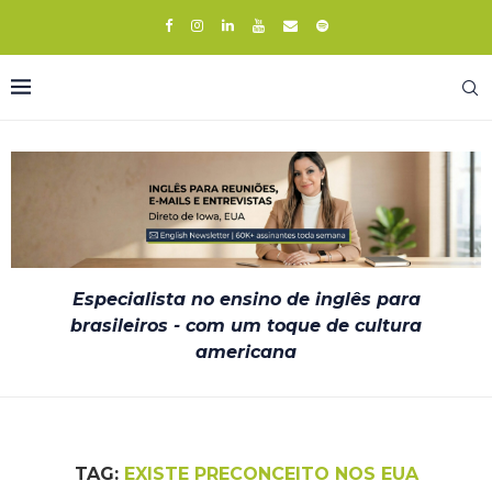
Especialista no ensino de inglês para
brasileiros - com um toque de cultura
americana
TAG:
EXISTE PRECONCEITO NOS EUA