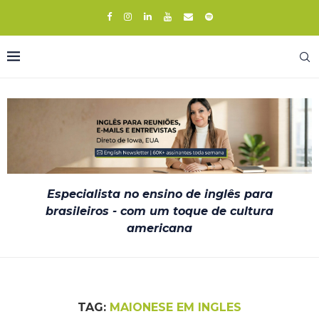
Especialista no ensino de inglês para
brasileiros - com um toque de cultura
americana
TAG:
MAIONESE EM INGLES