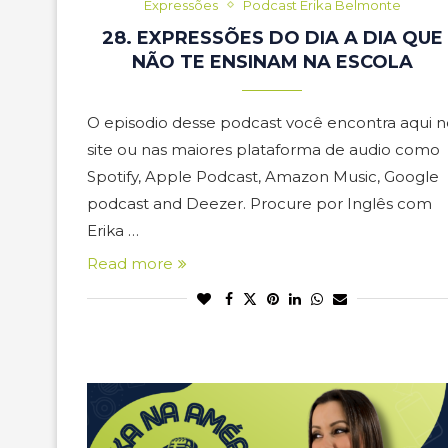
Expressões
Podcast Erika Belmonte
28. EXPRESSÕES DO DIA A DIA QUE
NÃO TE ENSINAM NA ESCOLA
O episodio desse podcast você encontra aqui n
site ou nas maiores plataforma de audio como
Spotify, Apple Podcast, Amazon Music, Google
podcast and Deezer. Procure por Inglês com
Erika …
Read more