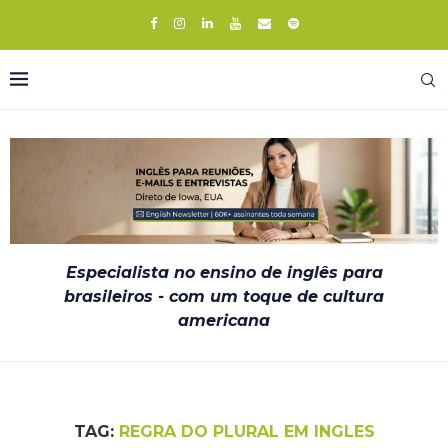
Especialista no ensino de inglês para
brasileiros - com um toque de cultura
americana
TAG:
REGRA DO PLURAL EM INGLES