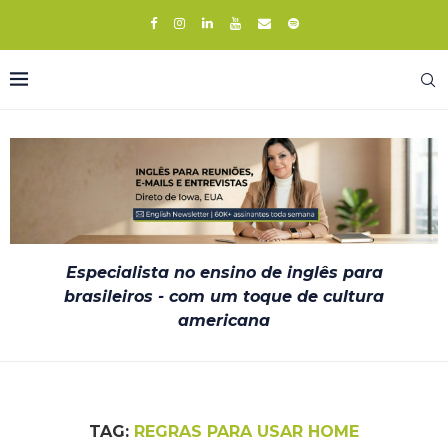
Especialista no ensino de inglês para
brasileiros - com um toque de cultura
americana
TAG:
REGRAS PARA USAR HOME