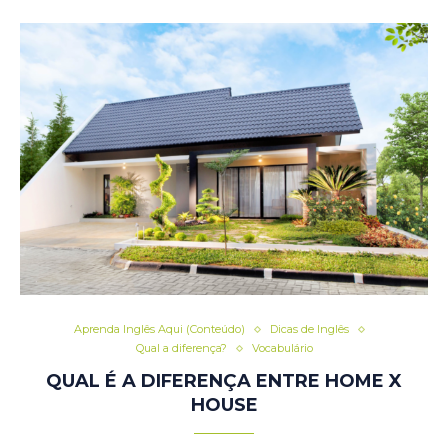
Aprenda Inglês Aqui (Conteúdo)
Dicas de Inglês
Qual a diferença?
Vocabulário
QUAL É A DIFERENÇA ENTRE HOME X
HOUSE