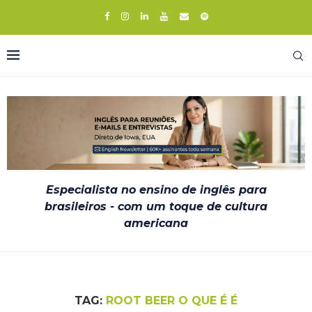
Especialista no ensino de inglês para
brasileiros - com um toque de cultura
americana
TAG:
ROOT BEER O QUE É É