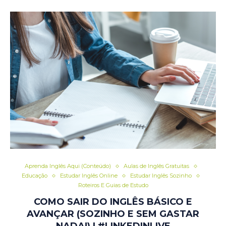
Aprenda Inglês Aqui (Conteúdo)
Aulas de Inglês Gratuitas
Educação
Estudar Inglês Online
Estudar Inglês Sozinho
Roteiros E Guias de Estudo
COMO SAIR DO INGLÊS BÁSICO E
AVANÇAR (SOZINHO E SEM GASTAR