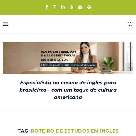
Especialista no ensino de inglês para
brasileiros - com um toque de cultura
americana
TAG:
ROTEIRO DE ESTUDOS EM INGLES