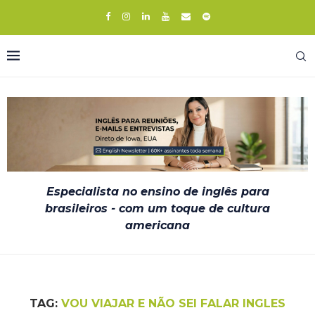
Especialista no ensino de inglês para
brasileiros - com um toque de cultura
americana
TAG:
VOU VIAJAR E NÃO SEI FALAR INGLES