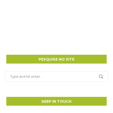
PESQUISE NO SITE
KEEP IN TOUCH