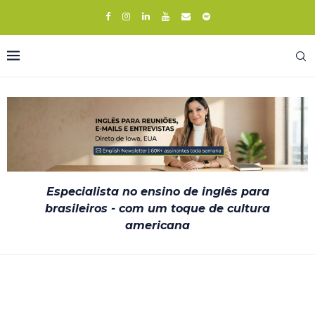
Especialista no ensino de inglês para
brasileiros - com um toque de cultura
americana