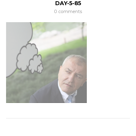
DAY-5-85
0 comments