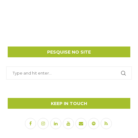
PESQUISE NO SITE
KEEP IN TOUCH