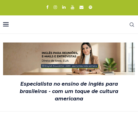
Especialista no ensino de inglês para
brasileiros - com um toque de cultura
americana