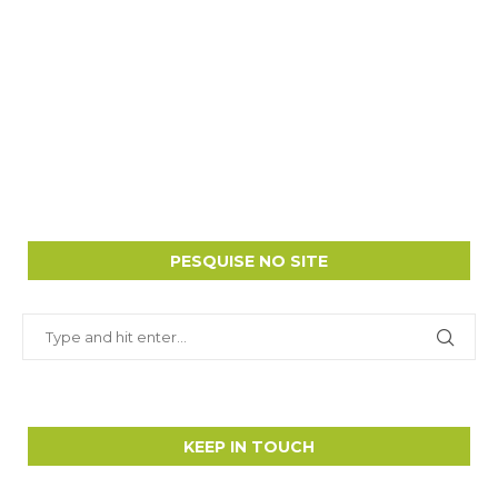
PESQUISE NO SITE
KEEP IN TOUCH