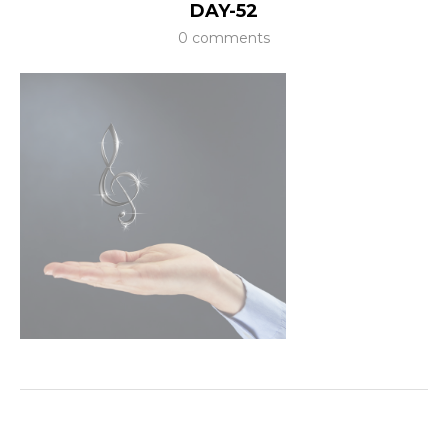
DAY-52
0 comments