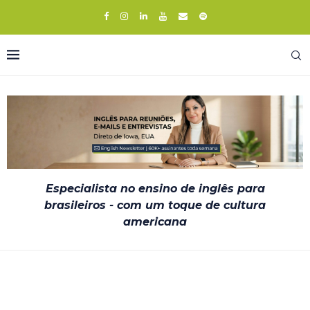
Especialista no ensino de inglês para
brasileiros - com um toque de cultura
americana