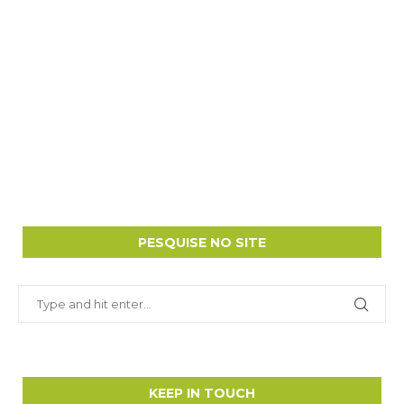
PESQUISE NO SITE
KEEP IN TOUCH