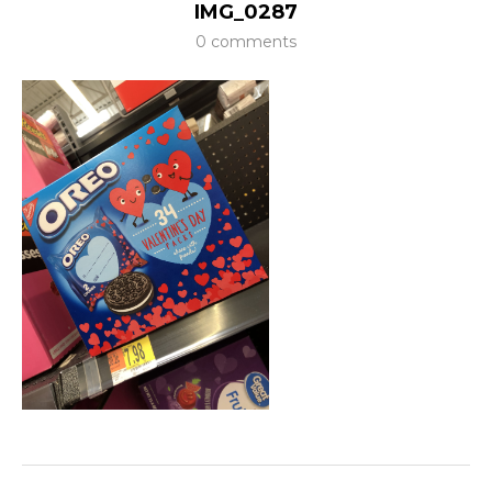
IMG_0287
0 comments