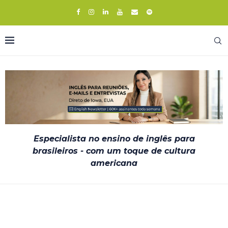
Especialista no ensino de inglês para
brasileiros - com um toque de cultura
americana