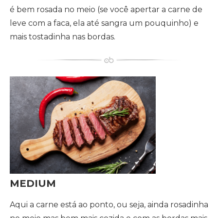
é bem rosada no meio (se você apertar a carne de
leve com a faca, ela até sangra um pouquinho) e
mais tostadinha nas bordas.
MEDIUM
Aqui a carne está ao ponto, ou seja, ainda rosadinha