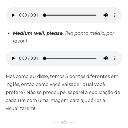
Medium well, please.
(No ponto médio, por
favor.)
Mas como eu disse, temos 5 pontos diferentes em
inglês, então como você vai saber qual você
prefere? Não se preocupe, separei a explicação de
cada um com uma imagem para ajudá-los a
visualizarem!