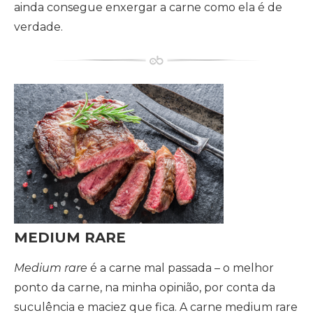
ainda consegue enxergar a carne como ela é de
verdade.
MEDIUM RARE
Medium rare
é a carne mal passada – o melhor
ponto da carne, na minha opinião, por conta da
suculência e maciez que fica. A carne medium rare