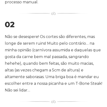
processo manual.
02
Não se desespere! Os cortes são diferentes, mas
longe de serem ruins! Muito pelo contrário… na
minha opinião (carnívora assumida e daquelas que
gosta da carne bem mal passada, sangrando
hehehe), quando bem feitas, são muito macias,
altas (as vezes chegam a 5cm de altura) e
altamente saborasas. Uma briga boa é mandar eu
escolher entre a nossa picanha e um T-Bone Steak!
Não sei lidar…