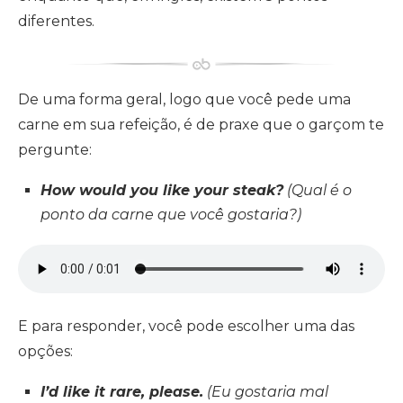
diferentes.
De uma forma geral, logo que você pede uma
carne em sua refeição, é de praxe que o garçom te
pergunte:
How would you like your steak?
(Qual é o
ponto da carne que você gostaria?)
E para responder, você pode escolher uma das
opções:
I’d like it rare, please.
(Eu gostaria mal