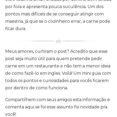
por fora e apresenta pouca suculência. Um dos
pontos mais difíceis de se conseguir atingir com
maestria, já que se o cozinheiro errar, a carne pode
ficar dura.
Meus amores, curtiram o post? Acredito que esse
post seja muito útil para quem pretende pedir
carne em um restaurante e não tem a menor ideia
de como fazê-lo em ingles. Voilá! Um mini guia com
todos os pontos e curiosidades para vocês ficarem
por dentro de como funciona.
Compartilhem com seus amigos esta informação e
comenta aqui se foi esse assunto foi novidade pra
você!