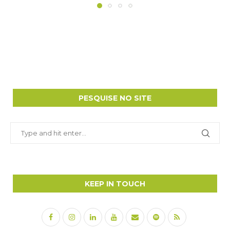
PESQUISE NO SITE
KEEP IN TOUCH