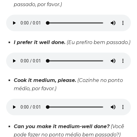
passado, por favor.)
I prefer it well done.
(Eu prefiro bem passado.)
Cook it medium, please.
(Cozinhe no ponto
médio, por favor.)
Can you make it medium-well done?
(Você
pode fazer no ponto médio bem passado?)