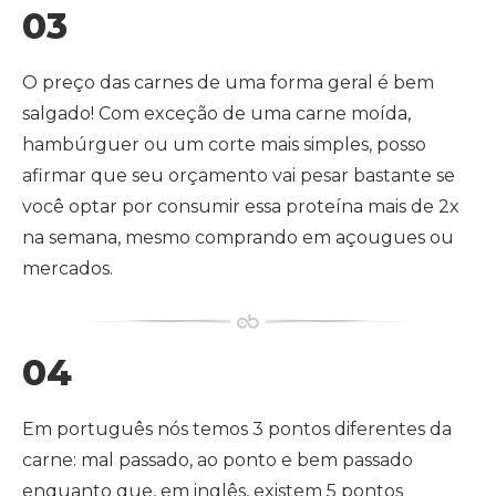
03
O preço das carnes de uma forma geral é bem
salgado! Com exceção de uma carne moída,
hambúrguer ou um corte mais simples, posso
afirmar que seu orçamento vai pesar bastante se
você optar por consumir essa proteína mais de 2x
na semana, mesmo comprando em açougues ou
mercados.
04
Em português nós temos 3 pontos diferentes da
carne: mal passado, ao ponto e bem passado
enquanto que, em inglês, existem 5 pontos