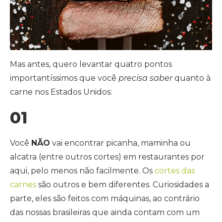
Mas antes, quero levantar quatro pontos
importantíssimos que você
precisa saber
quanto à
carne nos Estados Unidos:
01
Você
NÃO
vai encontrar picanha, maminha ou
alcatra (entre outros cortes) em restaurantes por
aqui, pelo menos não facilmente. Os
cortes das
carnes
são outros e bem diferentes. Curiosidades a
parte, eles são feitos com máquinas, ao contrário
das nossas brasileiras que ainda contam com um