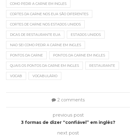
COMO PEDIR A CARNE EM INGLES
CORTES DA CARNE NOS EUA SÃO DIFERENTES
CORTES DE CARNE NOS ESTADOS UNIDOS
DICAS DE RESTAURANTE EUA
ESTADOS UNIDOS
NAO SEI COMO PEDIR A CARNE EM INGLES
PONTOS DA CARNE
PONTOS DA CARNE EM INGLES
QUAIS OS PONTOS DA CARNE EM INGLES
RESTAURANTE
VOCAB
VOCABULÁRIO
2 comments
previous post
3 formas de dizer “confiável” em inglês?
next post