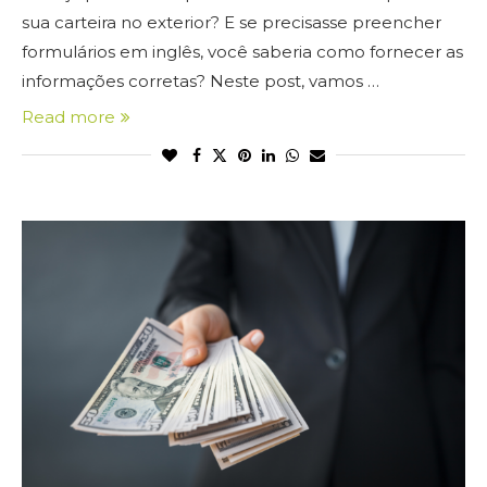
sua carteira no exterior? E se precisasse preencher
formulários em inglês, você saberia como fornecer as
informações corretas? Neste post, vamos …
Read more