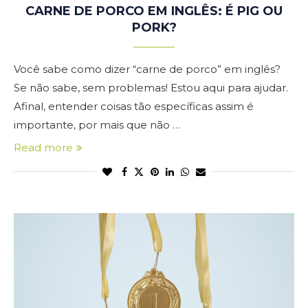
CARNE DE PORCO EM INGLÊS: É PIG OU
PORK?
Você sabe como dizer “carne de porco” em inglês?
Se não sabe, sem problemas! Estou aqui para ajudar.
Afinal, entender coisas tão específicas assim é
importante, por mais que não …
Read more