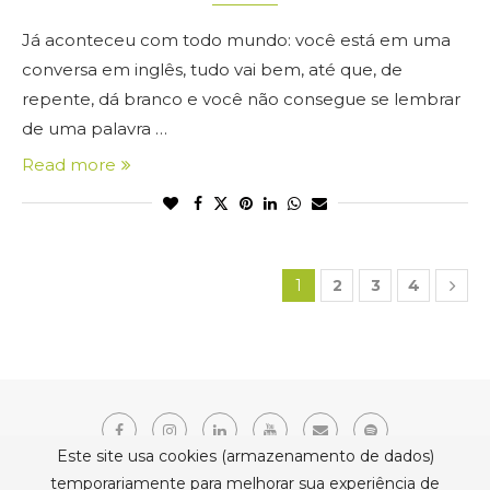
Já aconteceu com todo mundo: você está em uma
conversa em inglês, tudo vai bem, até que, de
repente, dá branco e você não consegue se lembrar
de uma palavra …
Read more
1
2
3
4
Este site usa cookies (armazenamento de dados)
temporariamente para melhorar sua experiência de