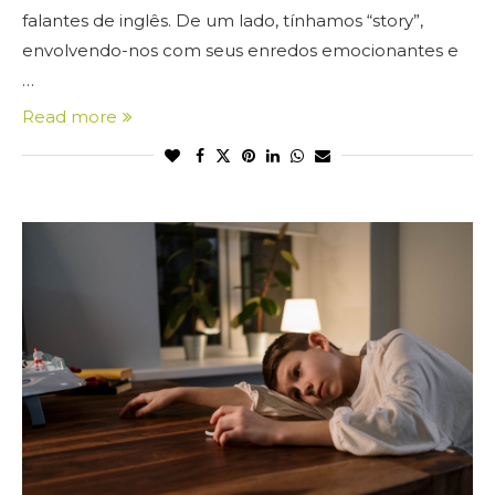
falantes de inglês. De um lado, tínhamos “story”,
envolvendo-nos com seus enredos emocionantes e
…
Read more