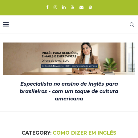
Especialista no ensino de inglês para
brasileiros - com um toque de cultura
americana
CATEGORY:
COMO DIZER EM INGLÊS