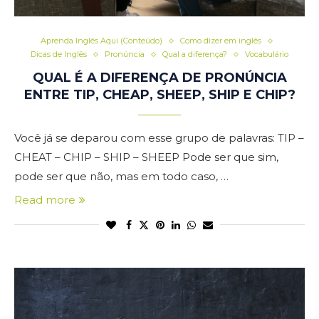
Aprenda Inglês Aqui (Conteúdo)
Como dizer em inglês
Dicas de Inglês
Pronúncia
Qual a diferença?
Vocabulário
QUAL É A DIFERENÇA DE PRONÚNCIA
ENTRE TIP, CHEAP, SHEEP, SHIP E CHIP?
Você já se deparou com esse grupo de palavras: TIP –
CHEAT – CHIP – SHIP – SHEEP Pode ser que sim,
pode ser que não, mas em todo caso, …
Read more