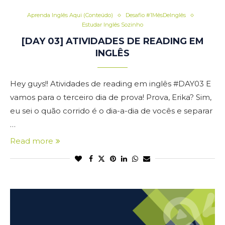
Aprenda Inglês Aqui (Conteúdo)
Desafio #1MêsDeInglês
Estudar Inglês Sozinho
[DAY 03] ATIVIDADES DE READING EM
INGLÊS
Hey guys!! Atividades de reading em inglês #DAY03 E
vamos para o terceiro dia de prova! Prova, Erika? Sim,
eu sei o quão corrido é o dia-a-dia de vocês e separar
…
Read more