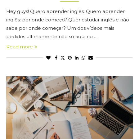
Hey guys! Quero aprender inglês: Quero aprender
inglês: por onde começo? Quer estudar inglês e não
sabe por onde começar? Um dos vídeos mais
pedidos ultimamente não só aqui no …
Read more