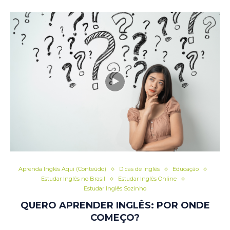
Aprenda Inglês Aqui (Conteúdo)
Dicas de Inglês
Educação
Estudar Inglês no Brasil
Estudar Inglês Online
Estudar Inglês Sozinho
QUERO APRENDER INGLÊS: POR ONDE
COMEÇO?