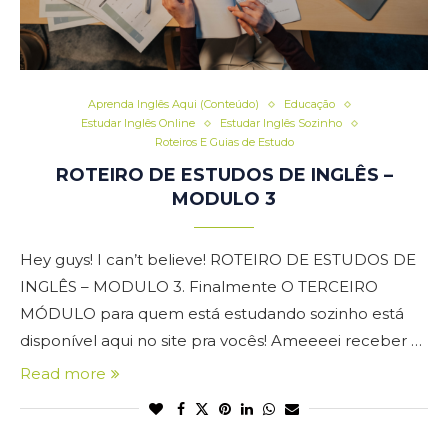
Aprenda Inglês Aqui (Conteúdo)
Educação
Estudar Inglês Online
Estudar Inglês Sozinho
Roteiros E Guias de Estudo
ROTEIRO DE ESTUDOS DE INGLÊS –
MODULO 3
Hey guys! I can’t believe! ROTEIRO DE ESTUDOS DE
INGLÊS – MODULO 3. Finalmente O TERCEIRO
MÓDULO para quem está estudando sozinho está
disponível aqui no site pra vocês! Ameeeei receber …
Read more