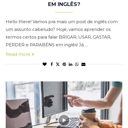
EM INGLÊS?
Hello there! Vamos pra mais um post de inglês com
um assunto cabeludo? Hoje, vamos aprender os
termos certos para falar BRIGAR, USAR, GASTAR,
PERDER e PARABÉNS em inglês! Já …
Read more