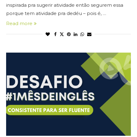
inspirada pra sugerir atividade então segurem essa
porque tem atividade pra dedéu – pois é, …
Read more