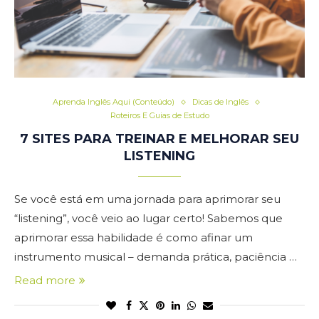
Aprenda Inglês Aqui (Conteúdo)
Dicas de Inglês
Roteiros E Guias de Estudo
7 SITES PARA TREINAR E MELHORAR SEU
LISTENING
Se você está em uma jornada para aprimorar seu
“listening”, você veio ao lugar certo! Sabemos que
aprimorar essa habilidade é como afinar um
instrumento musical – demanda prática, paciência …
Read more