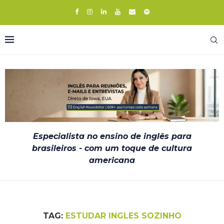
Especialista no ensino de inglês para
brasileiros - com um toque de cultura
americana
TAG:
ESTUDAR INGLES SOZINHO