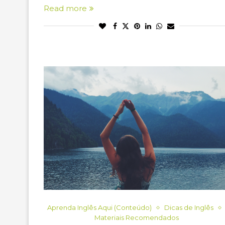
Read more
Aprenda Inglês Aqui (Conteúdo)
Dicas de Inglês
Materiais Recomendados