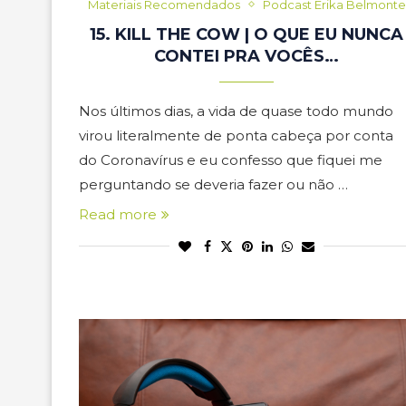
Materiais Recomendados
Podcast Erika Belmonte
15. KILL THE COW | O QUE EU NUNCA
CONTEI PRA VOCÊS…
Nos últimos dias, a vida de quase todo mundo
virou literalmente de ponta cabeça por conta
do Coronavírus e eu confesso que fiquei me
perguntando se deveria fazer ou não …
Read more