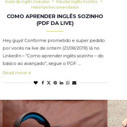
Aulas de Inglês Gratuitas
Estudar Inglês Sozinho
Materiais Recomendados
COMO APRENDER INGLÊS SOZINHO
(PDF DA LIVE)
Hey guys! Conforme prometido e super pedido
por vocês na live de ontem (21/08/2019) lá no
LinkedIn – “Como aprender inglês sozinho – do
básico ao avançado”, segue o PDF …
Read more