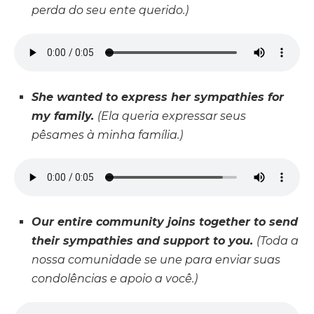
perda do seu ente querido.)
She wanted to express her sympathies for
my family.
(Ela queria expressar seus
pêsames à minha família.)
Our entire community joins together to send
their sympathies and support to you.
(Toda a
nossa comunidade se une para enviar suas
condolências e apoio a você.)