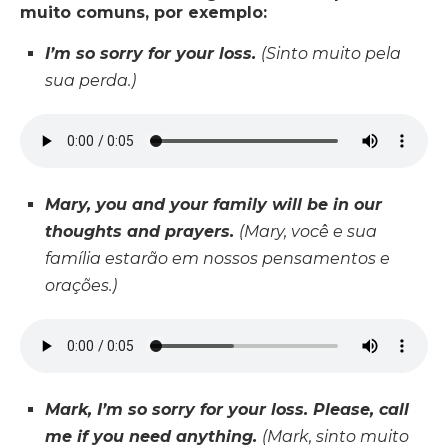
muito comuns, por exemplo:
I’m so sorry for your loss.
(Sinto muito pela
sua perda.)
Mary, you and your family will be in our
thoughts and prayers.
(Mary, você e sua
família estarão em nossos pensamentos e
orações.)
Mark, I’m so sorry for your loss. Please, call
me if you need anything.
(Mark, sinto muito