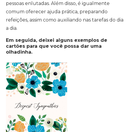
pessoas enlutadas. Além disso, é igualmente
comum oferecer ajuda prática, preparando
refeições, assim como auxiliando nas tarefas do dia
a dia.
Em seguida, deixei alguns exemplos de
cartões para que você possa dar uma
olhadinha.