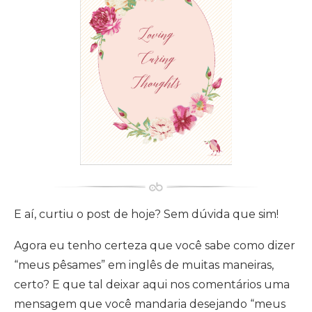
E aí, curtiu o post de hoje? Sem dúvida que sim!
Agora eu tenho certeza que você sabe como dizer
“meus pêsames” em inglês de muitas maneiras,
certo? E que tal deixar aqui nos comentários uma
mensagem que você mandaria desejando “meus