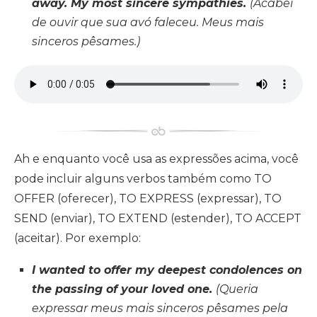
away. My most sincere sympathies.
(Acabei
de ouvir que sua avó faleceu. Meus mais
sinceros pêsames.)
Ah e enquanto você usa as expressões acima, você
pode incluir alguns verbos também como TO
OFFER (oferecer), TO EXPRESS (expressar), TO
SEND (enviar), TO EXTEND (estender), TO ACCEPT
(aceitar). Por exemplo:
I wanted to offer my deepest condolences on
the passing of your loved one.
(Queria
expressar meus mais sinceros pêsames pela