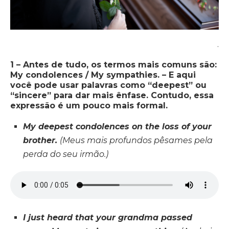
.
1 – Antes de tudo, os termos mais comuns são:
My condolences / My sympathies. – E aqui
você pode usar palavras como “deepest” ou
“sincere” para dar mais ênfase. Contudo, essa
expressão é um pouco mais formal.
My deepest condolences on the loss of your
brother.
(Meus mais profundos pêsames pela
perda do seu irmão.)
I just heard that your grandma passed