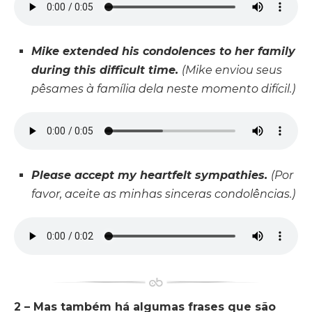
Mike extended his condolences to her family
during this difficult time.
(Mike enviou seus
pêsames à família dela neste momento difícil.)
Please accept my heartfelt sympathies.
(Por
favor, aceite as minhas sinceras condolências.)
2 – Mas também há algumas frases que são