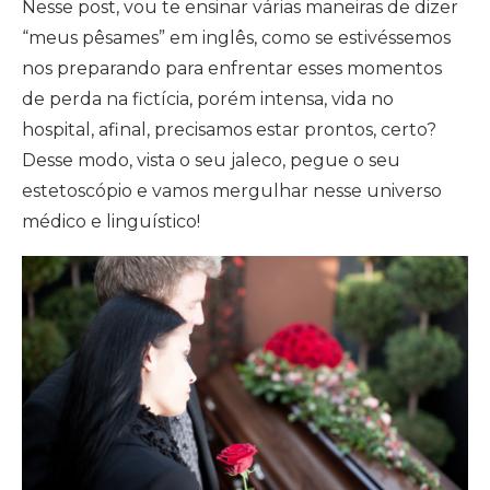
Nesse post, vou te ensinar várias maneiras de dizer
“meus pêsames” em inglês, como se estivéssemos
nos preparando para enfrentar esses momentos
de perda na fictícia, porém intensa, vida no
hospital, afinal, precisamos estar prontos, certo?
Desse modo, vista o seu jaleco, pegue o seu
estetoscópio e vamos mergulhar nesse universo
médico e linguístico!