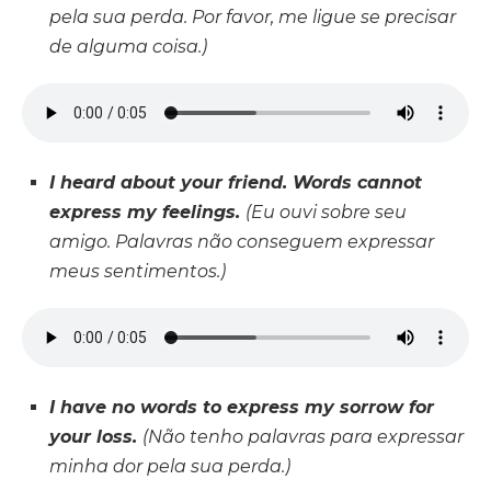
pela sua perda. Por favor, me ligue se precisar
de alguma coisa.)
I heard about your friend. Words cannot
express my feelings.
(Eu ouvi sobre seu
amigo. Palavras não conseguem expressar
meus sentimentos.)
I have no words to express my sorrow for
your loss.
(Não tenho palavras para expressar
minha dor pela sua perda.)