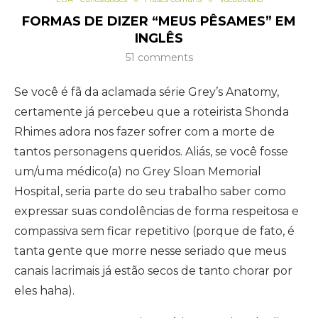
FORMAS DE DIZER “MEUS PÊSAMES” EM
INGLÊS
51 comments
Se você é fã da aclamada série Grey’s Anatomy,
certamente já percebeu que a roteirista Shonda
Rhimes adora nos fazer sofrer com a morte de
tantos personagens queridos. Aliás, se você fosse
um/uma médico(a) no Grey Sloan Memorial
Hospital, seria parte do seu trabalho saber como
expressar suas condolências de forma respeitosa e
compassiva sem ficar repetitivo (porque de fato, é
tanta gente que morre nesse seriado que meus
canais lacrimais já estão secos de tanto chorar por
eles haha).