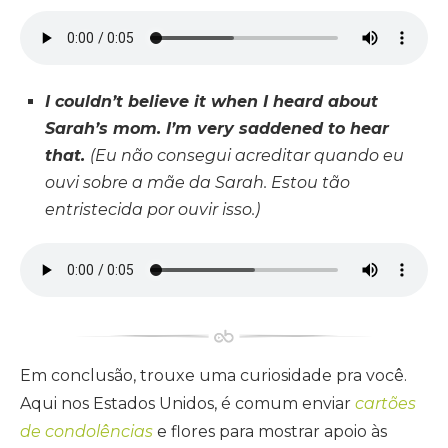
I couldn’t believe it when I heard about
Sarah’s mom. I’m very saddened to hear
that.
(Eu não consegui acreditar quando eu
ouvi sobre a mãe da Sarah. Estou tão
entristecida por ouvir isso.)
Em conclusão, trouxe uma curiosidade pra você.
Aqui nos Estados Unidos, é comum enviar
cartões
de condolências
e flores para mostrar apoio às