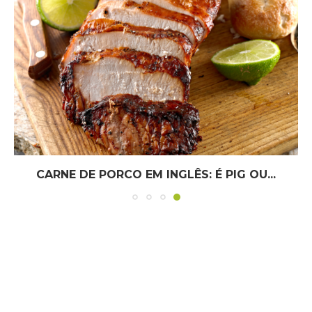
CARNE DE PORCO EM INGLÊS: É PIG OU...