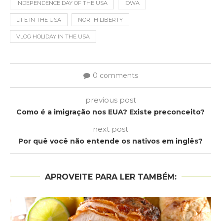
INDEPENDENCE DAY OF THE USA
IOWA
LIFE IN THE USA
NORTH LIBERTY
VLOG HOLIDAY IN THE USA
0 comments
previous post
Como é a imigração nos EUA? Existe preconceito?
next post
Por quê você não entende os nativos em inglês?
APROVEITE PARA LER TAMBÉM: