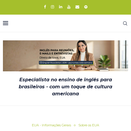
Especialista no ensino de inglês para
brasileiros - com um toque de cultura
americana
EUA - Informações Gerais
Sobre os EUA