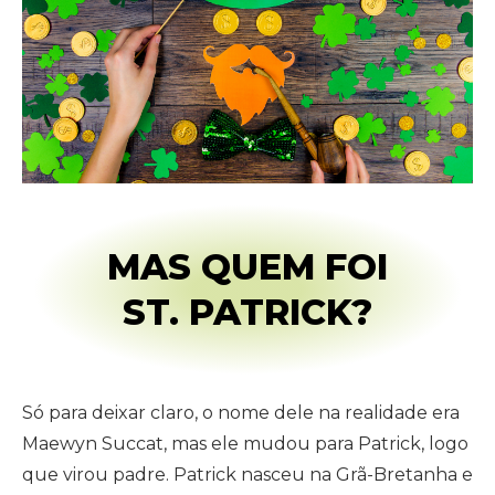
MAS QUEM FOI
ST. PATRICK?
Só para deixar claro, o nome dele na realidade era
Maewyn Succat, mas ele mudou para Patrick, logo
que virou padre. Patrick nasceu na Grã-Bretanha e