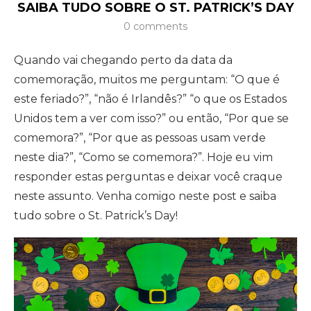
SAIBA TUDO SOBRE O ST. PATRICK’S DAY
0 comments
Quando vai chegando perto da data da
comemoração, muitos me perguntam: “O que é
este feriado?”, “não é Irlandês?” “o que os Estados
Unidos tem a ver com isso?” ou então, “Por que se
comemora?”, “Por que as pessoas usam verde
neste dia?”, “Como se comemora?”. Hoje eu vim
responder estas perguntas e deixar você craque
neste assunto. Venha comigo neste post e saiba
tudo sobre o St. Patrick’s Day!