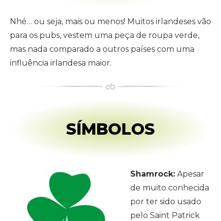
Nhé… ou seja, mais ou menos! Muitos irlandeses vão
para os pubs, vestem uma peça de roupa verde,
mas nada comparado a outros países com uma
influência irlandesa maior.
SÍMBOLOS
Shamrock:
Apesar
de muito conhecida
por ter sido usado
pelo Saint Patrick