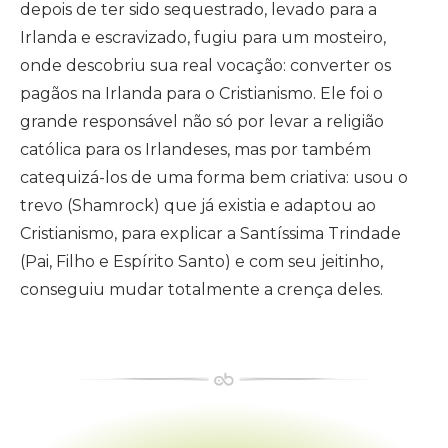
depois de ter sido sequestrado, levado para a
Irlanda e escravizado, fugiu para um mosteiro,
onde descobriu sua real vocação: converter os
pagãos na Irlanda para o Cristianismo. Ele foi o
grande responsável não só por levar a religião
católica para os Irlandeses, mas por também
catequizá-los de uma forma bem criativa: usou o
trevo (Shamrock) que já existia e adaptou ao
Cristianismo, para explicar a Santíssima Trindade
(Pai, Filho e Espírito Santo) e com seu jeitinho,
conseguiu mudar totalmente a crença deles.