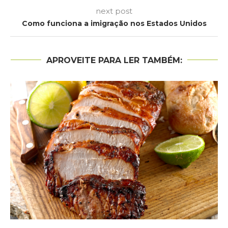
next post
Como funciona a imigração nos Estados Unidos
APROVEITE PARA LER TAMBÉM: