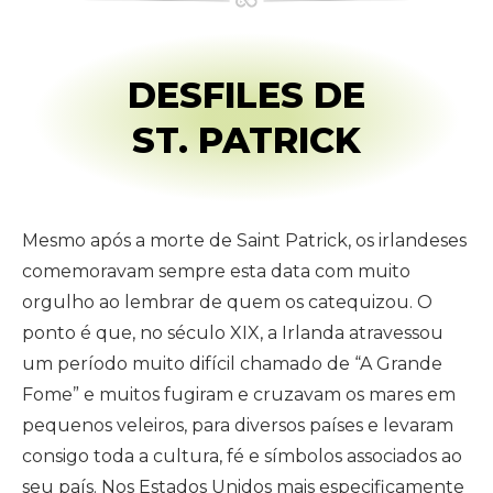
DESFILES DE
ST. PATRICK
Mesmo após a morte de Saint Patrick, os irlandeses
comemoravam sempre esta data com muito
orgulho ao lembrar de quem os catequizou. O
ponto é que, no século XIX, a Irlanda atravessou
um período muito difícil chamado de “A Grande
Fome” e muitos fugiram e cruzavam os mares em
pequenos veleiros, para diversos países e levaram
consigo toda a cultura, fé e símbolos associados ao
seu país. Nos Estados Unidos mais especificamente