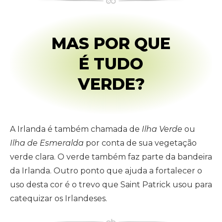
MAS POR QUE
É TUDO
VERDE?
A Irlanda é também chamada de
Ilha Verde
ou
Ilha de Esmeralda
por conta de sua vegetação
verde clara. O verde também faz parte da bandeira
da Irlanda. Outro ponto que ajuda a fortalecer o
uso desta cor é o trevo que Saint Patrick usou para
catequizar os Irlandeses.