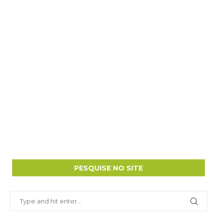
PESQUISE NO SITE