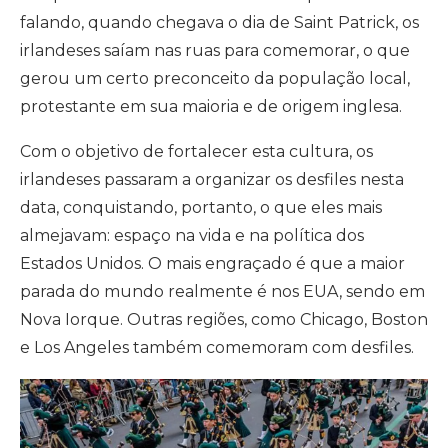
falando, quando chegava o dia de Saint Patrick, os
irlandeses saíam nas ruas para comemorar, o que
gerou um certo preconceito da população local,
protestante em sua maioria e de origem inglesa.
Com o objetivo de fortalecer esta cultura, os
irlandeses passaram a organizar os desfiles nesta
data, conquistando, portanto, o que eles mais
almejavam: espaço na vida e na política dos
Estados Unidos. O mais engraçado é que a maior
parada do mundo realmente é nos EUA, sendo em
Nova Iorque. Outras regiões, como Chicago, Boston
e Los Angeles também comemoram com desfiles.