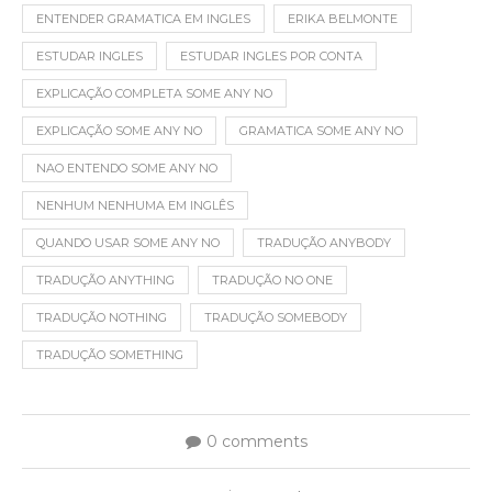
ENTENDER GRAMATICA EM INGLES
ERIKA BELMONTE
ESTUDAR INGLES
ESTUDAR INGLES POR CONTA
EXPLICAÇÃO COMPLETA SOME ANY NO
EXPLICAÇÃO SOME ANY NO
GRAMATICA SOME ANY NO
NAO ENTENDO SOME ANY NO
NENHUM NENHUMA EM INGLÊS
QUANDO USAR SOME ANY NO
TRADUÇÃO ANYBODY
TRADUÇÃO ANYTHING
TRADUÇÃO NO ONE
TRADUÇÃO NOTHING
TRADUÇÃO SOMEBODY
TRADUÇÃO SOMETHING
0 comments