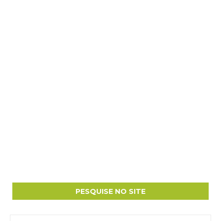
PESQUISE NO SITE