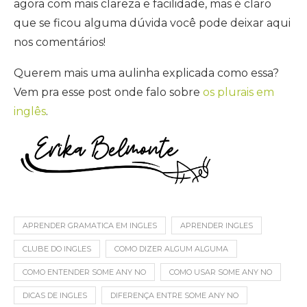
agora com mais clareza e facilidade, mas é claro
que se ficou alguma dúvida você pode deixar aqui
nos comentários!
Querem mais uma aulinha explicada como essa?
Vem pra esse post onde falo sobre
os plurais em
inglês
.
APRENDER GRAMATICA EM INGLES
APRENDER INGLES
CLUBE DO INGLES
COMO DIZER ALGUM ALGUMA
COMO ENTENDER SOME ANY NO
COMO USAR SOME ANY NO
DICAS DE INGLES
DIFERENÇA ENTRE SOME ANY NO