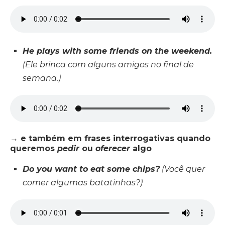
He plays with some friends on the weekend.
(Ele brinca com alguns amigos no final de
semana.)
→ e também em frases
interrogativas
quando
queremos
pedir
ou
oferecer
algo
Do you want to eat some chips?
(Você quer
comer algumas batatinhas?)