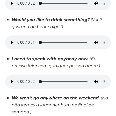
Would you like to drink something?
(Você
gostaria de beber algo?)
I need to speak with anybody now.
(Eu
preciso falar com qualquer pessoa agora.)
We won’t go anywhere on the weekend.
(Nó
não iremos a lugar nenhum no final de
semana.)