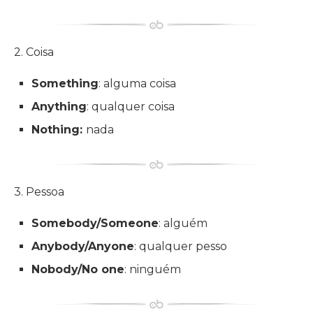
2. Coisa
Something
: alguma coisa
Anything
: qualquer coisa
Nothing:
nada
3. Pessoa
Somebody/Someone
: alguém
Anybody/Anyone
: qualquer pesso
Nobody/No one
: ninguém