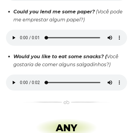
Could you lend me some paper?
(Você pode
me emprestar algum papel?)
Would you like to eat some snacks? (
Você
gostaria de comer alguns salgadinhos?)
ANY