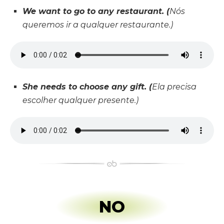
We want to go to any restaurant. (
Nós
queremos ir a qualquer restaurante.)
She needs to choose any gift. (
Ela precisa
escolher qualquer presente.)
NO