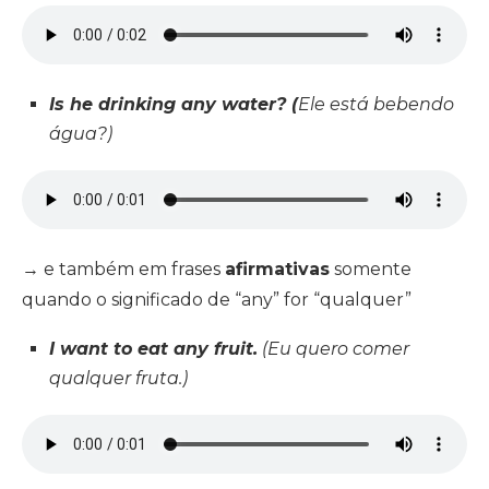
Is he drinking any water? (
Ele está bebendo
água?)
→ e também em frases
afirmativas
somente
quando o significado de “any” for “qualquer”
I want to eat any fruit.
(Eu quero comer
qualquer fruta.)