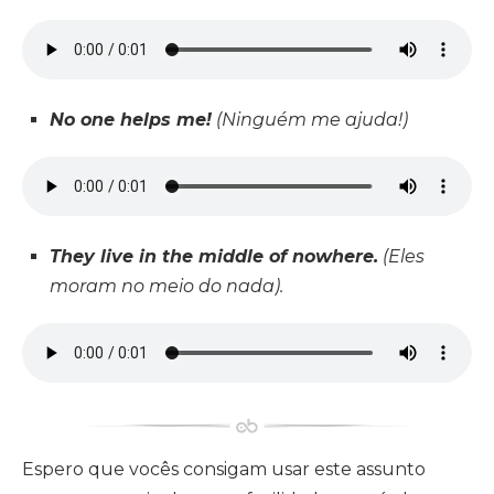
No one helps me!
(Ninguém me ajuda!)
They live in the middle of nowhere.
(Eles
moram no meio do nada).
Espero que vocês consigam usar este assunto