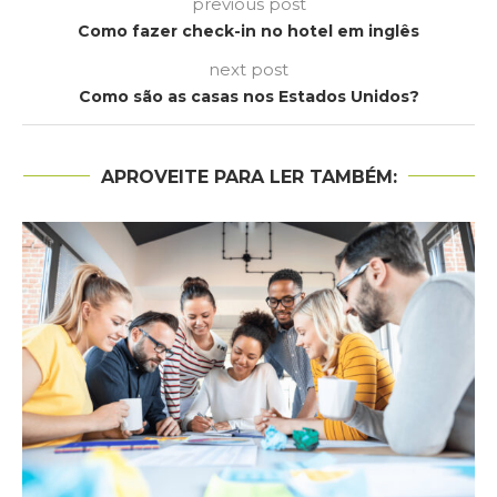
previous post
Como fazer check-in no hotel em inglês
next post
Como são as casas nos Estados Unidos?
APROVEITE PARA LER TAMBÉM: