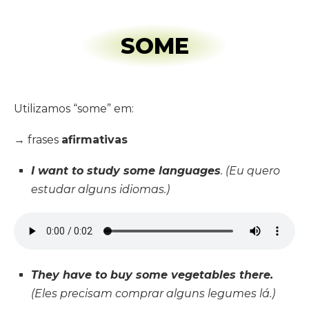
SOME
Utilizamos “some” em:
→ frases
afirmativas
I want to study some languages
. (Eu quero
estudar alguns idiomas.)
They have to buy some vegetables there.
(Eles precisam comprar alguns legumes lá.)