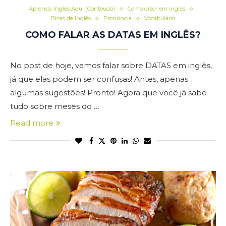
Aprenda Inglês Aqui (Conteúdo)
Como dizer em inglês
Dicas de Inglês
Pronúncia
Vocabulário
COMO FALAR AS DATAS EM INGLÊS?
No post de hoje, vamos falar sobre DATAS em inglês,
já que elas podem ser confusas! Antes, apenas
algumas sugestões! Pronto! Agora que você já sabe
tudo sobre meses do …
Read more