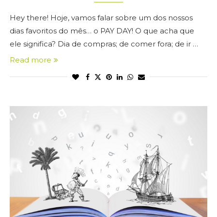
Hey there! Hoje, vamos falar sobre um dos nossos
dias favoritos do mês… o PAY DAY! O que acha que
ele significa? Dia de compras; de comer fora; de ir …
Read more