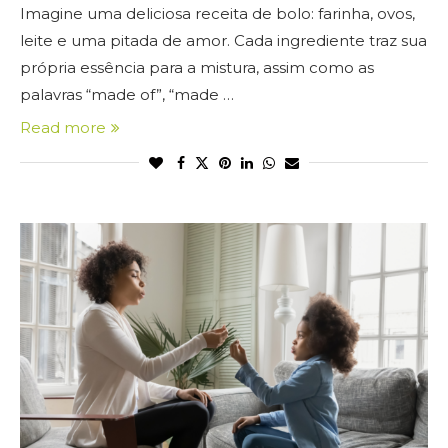
Imagine uma deliciosa receita de bolo: farinha, ovos,
leite e uma pitada de amor. Cada ingrediente traz sua
própria essência para a mistura, assim como as
palavras “made of”, “made …
Read more