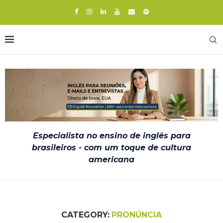
Especialista no ensino de inglês para
brasileiros - com um toque de cultura
americana
CATEGORY:
PRONÚNCIA