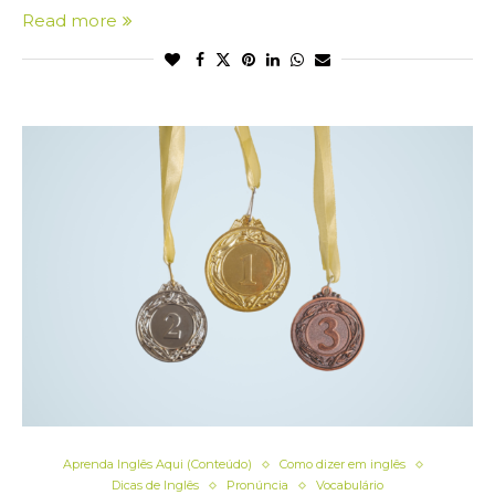
Read more
Aprenda Inglês Aqui (Conteúdo)
Como dizer em inglês
Dicas de Inglês
Pronúncia
Vocabulário