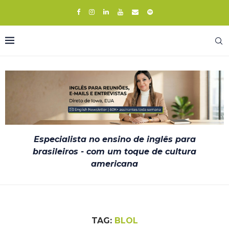
Especialista no ensino de inglês para
brasileiros - com um toque de cultura
americana
TAG:
BLOL