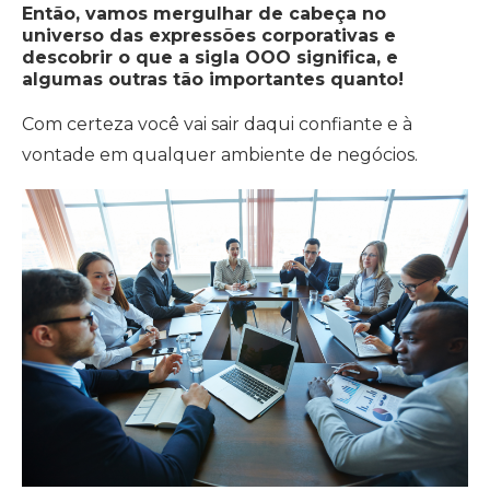
Então, vamos mergulhar de cabeça no
universo das expressões corporativas e
descobrir o que a sigla OOO significa, e
algumas outras tão importantes quanto!
Com certeza você vai sair daqui confiante e à
vontade em qualquer ambiente de negócios.