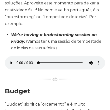
soluções. Aproveite esse momento para deixar a
criatividade fluir! No bom e velho português, é o
“brainstorming” ou “tempestade de ideias”. Por
exemplo:
We’re having a brainstorming session on
Friday.
(Vamos ter uma sessão de tempestade
de ideias na sexta-feira.)
Budget
“Budget” significa “orçamento” e é muito