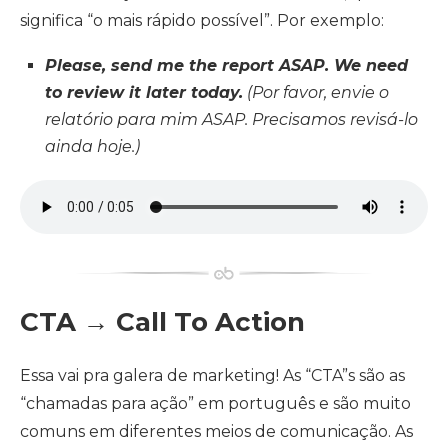
significa “o mais rápido possível”. Por exemplo:
Please, send me the report ASAP. We need
to review it later today.
(Por favor, envie o
relatório para mim ASAP. Precisamos revisá-lo
ainda hoje.)
CTA → Call To Action
Essa vai pra galera de marketing! As “CTA”s são as
“chamadas para ação” em português e são muito
comuns em diferentes meios de comunicação. As