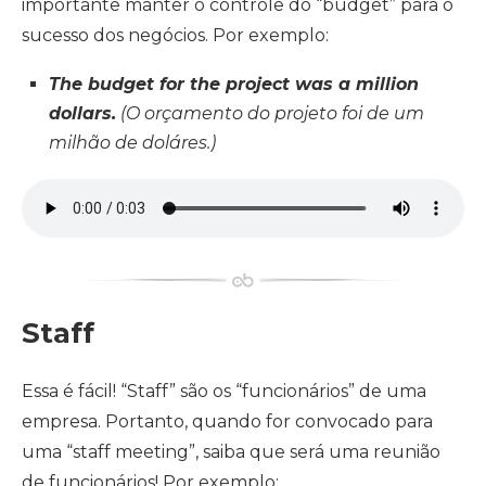
importante manter o controle do “budget” para o
sucesso dos negócios. Por exemplo:
The budget for the project was a million
dollars.
(O orçamento do projeto foi de um
milhão de doláres.)
Staff
Essa é fácil! “Staff” são os “funcionários” de uma
empresa. Portanto, quando for convocado para
uma “staff meeting”, saiba que será uma reunião
de funcionários! Por exemplo: