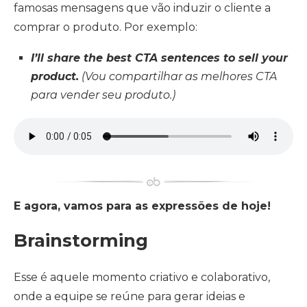
famosas mensagens que vão induzir o cliente a
comprar o produto. Por exemplo:
I’ll share the best CTA sentences to sell your
product.
(Vou compartilhar as melhores CTA
para vender seu produto.)
E agora, vamos para as expressões de hoje!
Brainstorming
Esse é aquele momento criativo e colaborativo,
onde a equipe se reúne para gerar ideias e