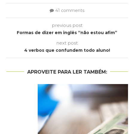
41 comments
previous post
Formas de dizer em inglês “não estou afim”
next post
4 verbos que confundem todo aluno!
APROVEITE PARA LER TAMBÉM: