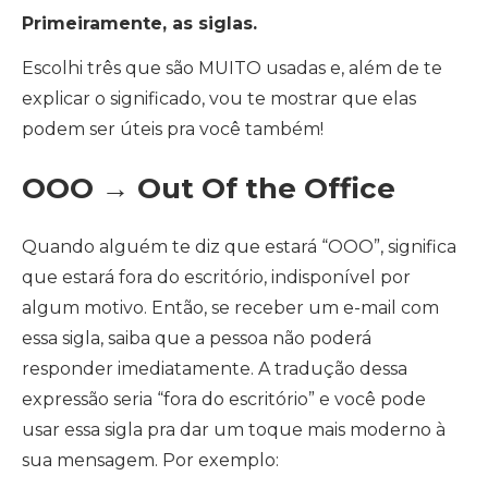
Primeiramente, as siglas.
Escolhi três que são MUITO usadas e, além de te
explicar o significado, vou te mostrar que elas
podem ser úteis pra você também!
OOO → Out Of the Office
Quando alguém te diz que estará “OOO”, significa
que estará fora do escritório, indisponível por
algum motivo. Então, se receber um e-mail com
essa sigla, saiba que a pessoa não poderá
responder imediatamente. A tradução dessa
expressão seria “fora do escritório” e você pode
usar essa sigla pra dar um toque mais moderno à
sua mensagem. Por exemplo: