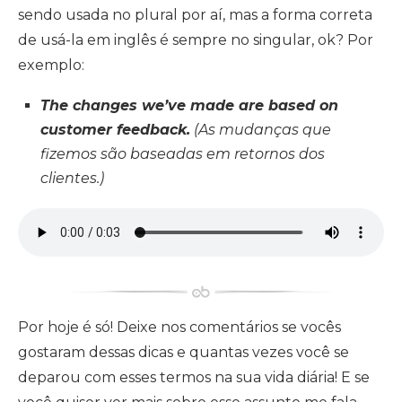
sendo usada no plural por aí, mas a forma correta
de usá-la em inglês é sempre no singular, ok? Por
exemplo:
The changes we’ve made are based on
customer feedback.
(As mudanças que
fizemos são baseadas em retornos dos
clientes.)
Por hoje é só! Deixe nos comentários se vocês
gostaram dessas dicas e quantas vezes você se
deparou com esses termos na sua vida diária! E se