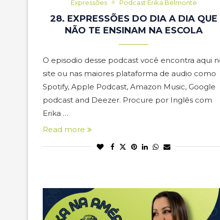
Expressões
Podcast Erika Belmonte
28. EXPRESSÕES DO DIA A DIA QUE
NÃO TE ENSINAM NA ESCOLA
O episodio desse podcast você encontra aqui n
site ou nas maiores plataforma de audio como
Spotify, Apple Podcast, Amazon Music, Google
podcast and Deezer. Procure por Inglês com
Erika …
Read more