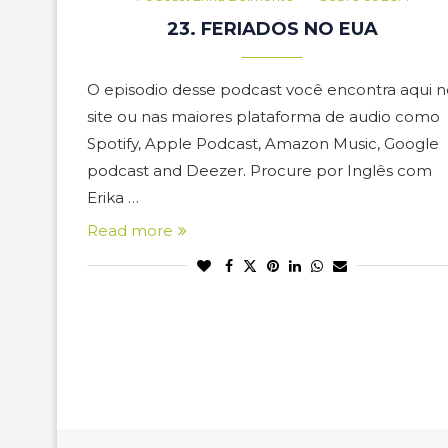
23. FERIADOS NO EUA
O episodio desse podcast você encontra aqui n
site ou nas maiores plataforma de audio como
Spotify, Apple Podcast, Amazon Music, Google
podcast and Deezer. Procure por Inglês com
Erika …
Read more