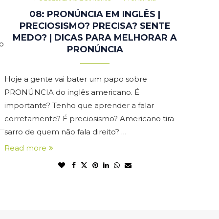
08: PRONÚNCIA EM INGLÊS |
PRECIOSISMO? PRECISA? SENTE
MEDO? | DICAS PARA MELHORAR A
o
PRONÚNCIA
Hoje a gente vai bater um papo sobre
PRONÚNCIA do inglês americano. É
importante? Tenho que aprender a falar
corretamente? É preciosismo? Americano tira
sarro de quem não fala direito? …
Read more