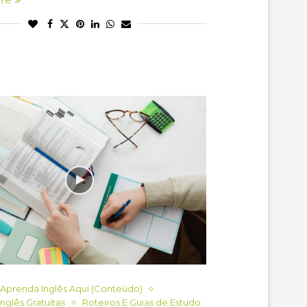
Aprenda Inglês Aqui (Conteúdo)
Inglês Gratuitas
Roteiros E Guias de Estudo