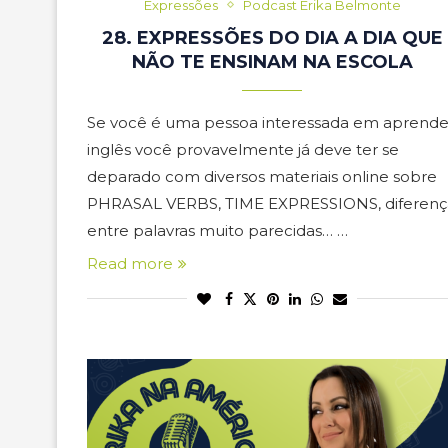
Expressões
Podcast Erika Belmonte
28. EXPRESSÕES DO DIA A DIA QUE
NÃO TE ENSINAM NA ESCOLA
Se você é uma pessoa interessada em aprende
inglês você provavelmente já deve ter se
deparado com diversos materiais online sobre
PHRASAL VERBS, TIME EXPRESSIONS, diferenç
entre palavras muito parecidas… …
Read more